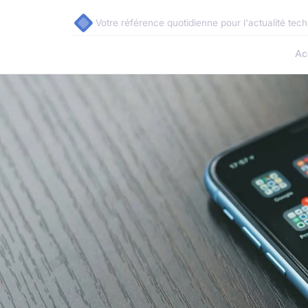
Votre référence quotidienne pour l'actualité tec
Ac