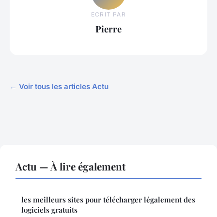
ECRIT PAR
Pierre
← Voir tous les articles Actu
Actu — À lire également
les meilleurs sites pour télécharger légalement des
logiciels gratuits