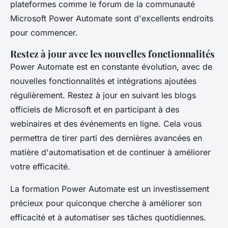
plateformes comme le forum de la communauté
Microsoft Power Automate sont d'excellents endroits
pour commencer.
Restez à jour avec les nouvelles fonctionnalités
Power Automate est en constante évolution, avec de
nouvelles fonctionnalités et intégrations ajoutées
régulièrement. Restez à jour en suivant les blogs
officiels de Microsoft et en participant à des
webinaires et des événements en ligne. Cela vous
permettra de tirer parti des dernières avancées en
matière d'automatisation et de continuer à améliorer
votre efficacité.
La formation Power Automate est un investissement
précieux pour quiconque cherche à améliorer son
efficacité et à automatiser ses tâches quotidiennes.