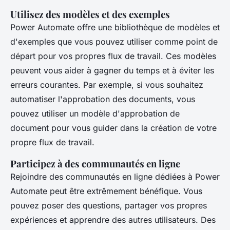
Utilisez des modèles et des exemples
Power Automate offre une bibliothèque de modèles et
d'exemples que vous pouvez utiliser comme point de
départ pour vos propres flux de travail. Ces modèles
peuvent vous aider à gagner du temps et à éviter les
erreurs courantes. Par exemple, si vous souhaitez
automatiser l'approbation des documents, vous
pouvez utiliser un modèle d'approbation de
document pour vous guider dans la création de votre
propre flux de travail.
Participez à des communautés en ligne
Rejoindre des communautés en ligne dédiées à Power
Automate peut être extrêmement bénéfique. Vous
pouvez poser des questions, partager vos propres
expériences et apprendre des autres utilisateurs. Des