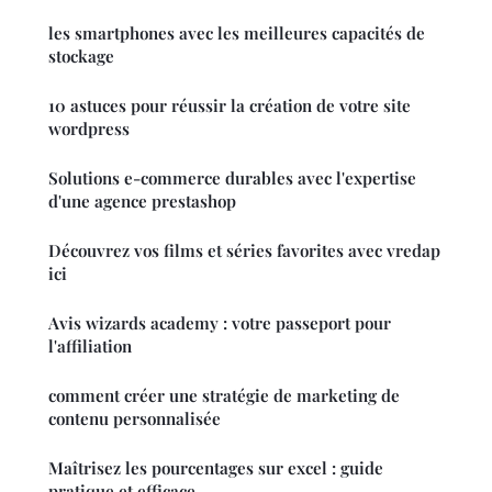
les smartphones avec les meilleures capacités de
stockage
10 astuces pour réussir la création de votre site
wordpress
Solutions e-commerce durables avec l'expertise
d'une agence prestashop
Découvrez vos films et séries favorites avec vredap
ici
Avis wizards academy : votre passeport pour
l'affiliation
comment créer une stratégie de marketing de
contenu personnalisée
Maîtrisez les pourcentages sur excel : guide
pratique et efficace