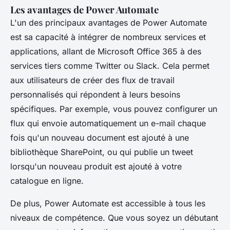
Les avantages de Power Automate
L'un des principaux avantages de Power Automate
est sa capacité à intégrer de nombreux services et
applications, allant de Microsoft Office 365 à des
services tiers comme Twitter ou Slack. Cela permet
aux utilisateurs de créer des flux de travail
personnalisés qui répondent à leurs besoins
spécifiques. Par exemple, vous pouvez configurer un
flux qui envoie automatiquement un e-mail chaque
fois qu'un nouveau document est ajouté à une
bibliothèque SharePoint, ou qui publie un tweet
lorsqu'un nouveau produit est ajouté à votre
catalogue en ligne.
De plus, Power Automate est accessible à tous les
niveaux de compétence. Que vous soyez un débutant