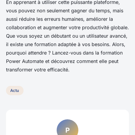
En apprenant à utiliser cette puissante plateforme,
vous pouvez non seulement gagner du temps, mais
aussi réduire les erreurs humaines, améliorer la
collaboration et augmenter votre productivité globale.
Que vous soyez un débutant ou un utilisateur avancé,
il existe une formation adaptée à vos besoins. Alors,
pourquoi attendre ? Lancez-vous dans la formation
Power Automate et découvrez comment elle peut
transformer votre efficacité.
Actu
P