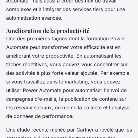
Automate, mais aussi à créer des flux de travail
complexes et à intégrer des services tiers pour une
automatisation avancée.
Amélioration de la productivité
Une des premières façons dont la formation Power
Automate peut transformer votre efficacité est en
améliorant votre productivité. En automatisant les
tâches répétitives, vous pouvez vous concentrer sur
des activités à plus forte valeur ajoutée. Par exemple,
si vous travaillez dans le marketing, vous pouvez
utiliser Power Automate pour automatiser l'envoi de
campagnes d'e-mails, la publication de contenu sur
les réseaux sociaux, ou même la collecte et l'analyse
de données de performance.
Une étude récente menée par Gartner a révélé que les