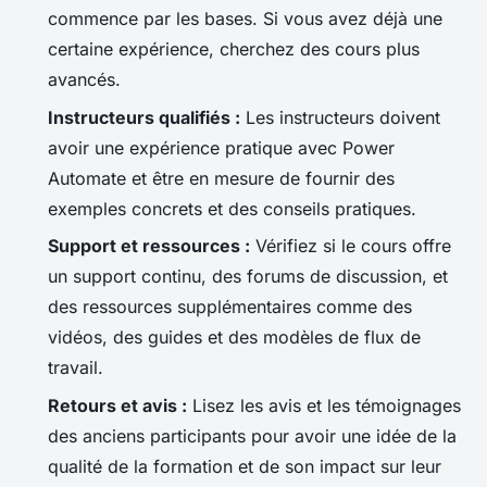
commence par les bases. Si vous avez déjà une
certaine expérience, cherchez des cours plus
avancés.
Instructeurs qualifiés :
Les instructeurs doivent
avoir une expérience pratique avec Power
Automate et être en mesure de fournir des
exemples concrets et des conseils pratiques.
Support et ressources :
Vérifiez si le cours offre
un support continu, des forums de discussion, et
des ressources supplémentaires comme des
vidéos, des guides et des modèles de flux de
travail.
Retours et avis :
Lisez les avis et les témoignages
des anciens participants pour avoir une idée de la
qualité de la formation et de son impact sur leur