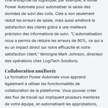
Une entreprise de logistique, par exemple, a utilisé
Power Automate pour automatiser la saisie des
données de suivi des colis. Cela a non seulement
réduit les erreurs de saisie, mais aussi amélioré la
satisfaction des clients grâce à une meilleure
précision des informations de suivi.
"L'automatisation
nous a permis de réduire les erreurs de 90%, ce qui a
eu un impact direct sur notre efficacité et notre
satisfaction client,"
témoigne Mark Johnson, directeur
des opérations chez LogiTech Solutions.
Collaboration améliorée
La formation Power Automate vous apprend
également à utiliser les fonctionnalités de
collaboration de la plateforme. Vous pouvez créer
des flux de travail qui impliquent plusieurs membres
de votre équipe, en automatisant les approbations,