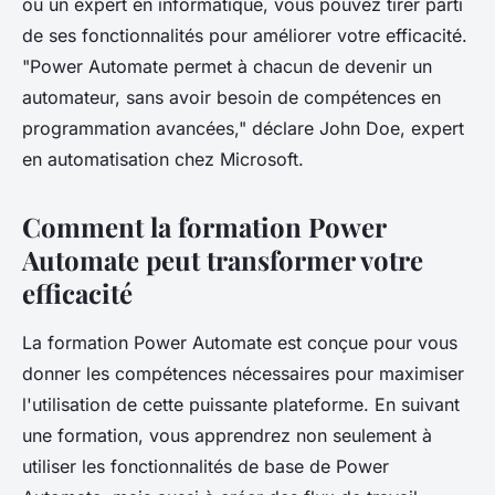
ou un expert en informatique, vous pouvez tirer parti
de ses fonctionnalités pour améliorer votre efficacité.
"Power Automate permet à chacun de devenir un
automateur, sans avoir besoin de compétences en
programmation avancées,"
déclare John Doe, expert
en automatisation chez Microsoft.
Comment la formation Power
Automate peut transformer votre
efficacité
La formation Power Automate est conçue pour vous
donner les compétences nécessaires pour maximiser
l'utilisation de cette puissante plateforme. En suivant
une formation, vous apprendrez non seulement à
utiliser les fonctionnalités de base de Power