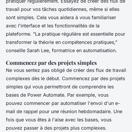
pratiquer régulièrement. Essayez de créer des flux de
travail pour vos tâches quotidiennes, même si elles
sont simples. Cela vous aidera à vous familiariser
avec l'interface et les fonctionnalités de la
plateforme.
"La pratique régulière est essentielle pour
transformer la théorie en compétences pratiques,"
conseille Sarah Lee, formatrice en automatisation.
Commencez par des projets simples
Ne vous sentez pas obligé de créer des flux de travail
complexes dès le début. Commencez par des projets
simples qui vous permettront de comprendre les
bases de Power Automate. Par exemple, vous
pouvez commencer par automatiser l'envoi d'un e-
mail de rappel pour une réunion hebdomadaire. Une
fois que vous êtes à l'aise avec les bases, vous
pouvez passer à des projets plus complexes.