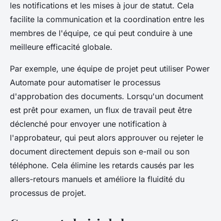
les notifications et les mises à jour de statut. Cela
facilite la communication et la coordination entre les
membres de l'équipe, ce qui peut conduire à une
meilleure efficacité globale.
Par exemple, une équipe de projet peut utiliser Power
Automate pour automatiser le processus
d'approbation des documents. Lorsqu'un document
est prêt pour examen, un flux de travail peut être
déclenché pour envoyer une notification à
l'approbateur, qui peut alors approuver ou rejeter le
document directement depuis son e-mail ou son
téléphone. Cela élimine les retards causés par les
allers-retours manuels et améliore la fluidité du
processus de projet.