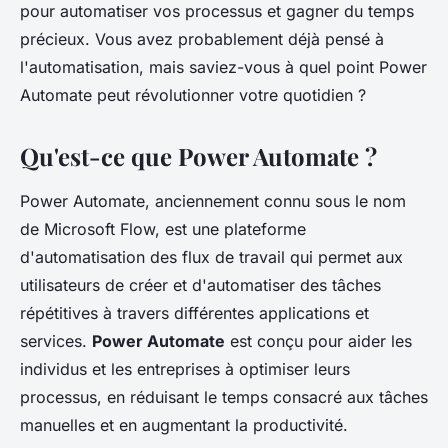
pour automatiser vos processus et gagner du temps
précieux. Vous avez probablement déjà pensé à
l'automatisation, mais saviez-vous à quel point Power
Automate peut révolutionner votre quotidien ?
Qu'est-ce que Power Automate ?
Power Automate, anciennement connu sous le nom
de Microsoft Flow, est une plateforme
d'automatisation des flux de travail qui permet aux
utilisateurs de créer et d'automatiser des tâches
répétitives à travers différentes applications et
services.
Power Automate
est conçu pour aider les
individus et les entreprises à optimiser leurs
processus, en réduisant le temps consacré aux tâches
manuelles et en augmentant la productivité.