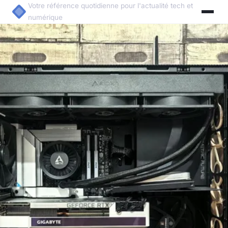
Votre référence quotidienne pour l'actualité tech et
numérique