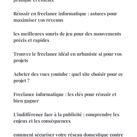
Réussir en freelance informatique : astuces pour
maximiser vos revenus
les meilleures souris de jeu pour des mouvements
précis et rapides
Trouvez le freelance idéal en urbaniste si pour vos
projets
Acheter des vues youtube : quel site choisir pour ce
projet ?
Freelance informatique : les clés pour réussir et
bien gagner
L'indifférence face à la publicité : comprendre les
enjeux et les conséquences
comment sécuriser votre réseau domestique contre