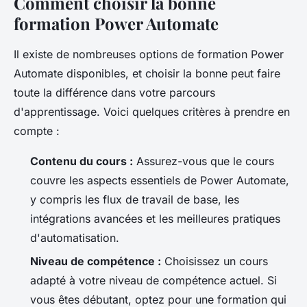
Comment choisir la bonne
formation Power Automate
Il existe de nombreuses options de formation Power
Automate disponibles, et choisir la bonne peut faire
toute la différence dans votre parcours
d'apprentissage. Voici quelques critères à prendre en
compte :
Contenu du cours :
Assurez-vous que le cours
couvre les aspects essentiels de Power Automate,
y compris les flux de travail de base, les
intégrations avancées et les meilleures pratiques
d'automatisation.
Niveau de compétence :
Choisissez un cours
adapté à votre niveau de compétence actuel. Si
vous êtes débutant, optez pour une formation qui