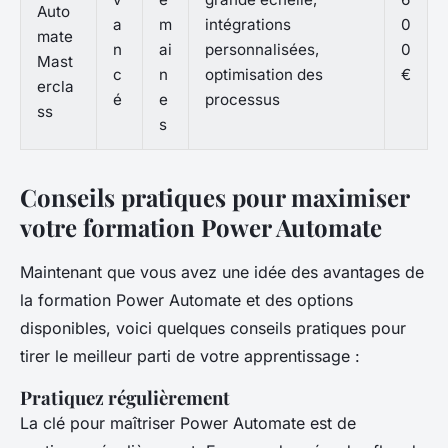
Auto
a
m
intégrations
0
mate
n
ai
personnalisées,
0
Mast
c
n
optimisation des
€
ercla
é
e
processus
ss
s
Conseils pratiques pour maximiser
votre formation Power Automate
Maintenant que vous avez une idée des avantages de
la formation Power Automate et des options
disponibles, voici quelques conseils pratiques pour
tirer le meilleur parti de votre apprentissage :
Pratiquez régulièrement
La clé pour maîtriser Power Automate est de