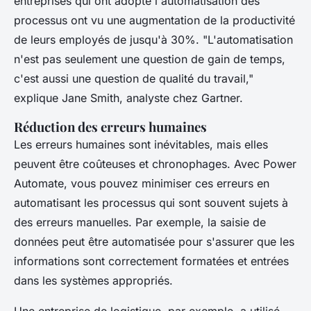
entreprises qui ont adopté l'automatisation des
processus ont vu une augmentation de la productivité
de leurs employés de jusqu'à 30%.
"L'automatisation
n'est pas seulement une question de gain de temps,
c'est aussi une question de qualité du travail,"
explique Jane Smith, analyste chez Gartner.
Réduction des erreurs humaines
Les erreurs humaines sont inévitables, mais elles
peuvent être coûteuses et chronophages. Avec Power
Automate, vous pouvez minimiser ces erreurs en
automatisant les processus qui sont souvent sujets à
des erreurs manuelles. Par exemple, la saisie de
données peut être automatisée pour s'assurer que les
informations sont correctement formatées et entrées
dans les systèmes appropriés.