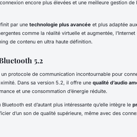
 connexion encore plus élevées et une meilleure gestion de 
finit par une
technologie plus avancée
et plus adaptée au
rgentes comme la réalité virtuelle et augmentée, l’Internet
ing de contenu en ultra haute définition.
Bluetooth 5.2
t un protocole de communication incontournable pour conn
ximité. Dans sa version 5.2, il offre une
qualité d’audio am
rmance et une consommation d’énergie réduite.
 Bluetooth est d’autant plus intéressante qu’elle intègre le
p
icier d’un son de qualité supérieure, même avec des connex