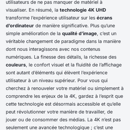
utilisateurs de ne pas manquer de matériel à
visualiser. En résumé, la
technologie 4K UHD
transforme l’expérience utilisateur sur les
écrans
d’ordinateur
de manière significative. Plus qu’une
simple amélioration de la
qualité d’image
, c’est un
véritable changement de paradigme dans la manière
dont nous interagissons avec nos contenus
numériques. La finesse des détails, la richesse des
couleurs
, le confort visuel et la fluidité de l’affichage
sont autant d’éléments qui élèvent l’expérience
utilisateur à un niveau supérieur. Pour vous qui
cherchez à renouveler votre matériel ou simplement à
comprendre les enjeux de la 4K, gardez à l’esprit que
cette technologie est désormais accessible et qu’elle
peut révolutionner votre manière de travailler, de
jouer ou de consommer des médias. La 4K n’est pas
seulement une avancée technologique ; c’est une