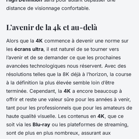
distance de visionnage confortable.
L’avenir de la 4k et au-delà
Alors que la
4K
commence à devenir une norme sur
les
écrans ultra
, il est naturel de se tourner vers
l’avenir et de se demander ce que les prochaines
avancées technologiques nous réservent. Avec des
résolutions telles que la 8K déjà à l’horizon, la course
à la définition la plus élevée semble loin d’être
terminée. Cependant, la
4K
a encore beaucoup à
offrir et reste une valeur sûre pour les années à venir,
tant pour les professionnels que pour les amateurs de
haute qualité visuelle. Les contenus en
4K
, que ce
soit via les
Blu-ray
ou les plateformes de streaming,
sont de plus en plus nombreux, assurant aux