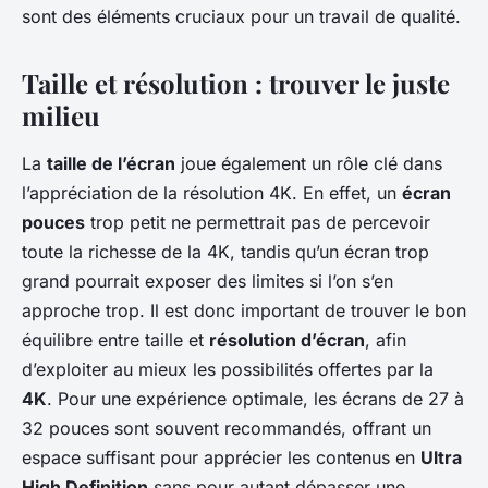
sont des éléments cruciaux pour un travail de qualité.
Taille et résolution : trouver le juste
milieu
La
taille de l’écran
joue également un rôle clé dans
l’appréciation de la résolution 4K. En effet, un
écran
pouces
trop petit ne permettrait pas de percevoir
toute la richesse de la 4K, tandis qu’un écran trop
grand pourrait exposer des limites si l’on s’en
approche trop. Il est donc important de trouver le bon
équilibre entre taille et
résolution d’écran
, afin
d’exploiter au mieux les possibilités offertes par la
4K
. Pour une expérience optimale, les écrans de 27 à
32 pouces sont souvent recommandés, offrant un
espace suffisant pour apprécier les contenus en
Ultra
High Definition
sans pour autant dépasser une