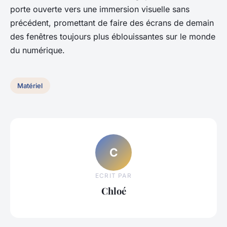
porte ouverte vers une immersion visuelle sans
précédent, promettant de faire des écrans de demain
des fenêtres toujours plus éblouissantes sur le monde
du numérique.
Matériel
C
ECRIT PAR
Chloé