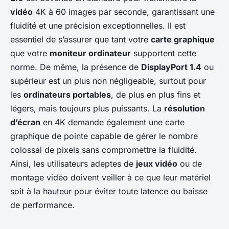
vidéo
4K à 60 images par seconde, garantissant une
fluidité et une précision exceptionnelles. Il est
essentiel de s’assurer que tant votre
carte graphique
que votre
moniteur ordinateur
supportent cette
norme. De même, la présence de
DisplayPort 1.4
ou
supérieur est un plus non négligeable, surtout pour
les
ordinateurs portables
, de plus en plus fins et
légers, mais toujours plus puissants. La
résolution
d’écran
en 4K demande également une carte
graphique de pointe capable de gérer le nombre
colossal de pixels sans compromettre la fluidité.
Ainsi, les utilisateurs adeptes de
jeux vidéo
ou de
montage vidéo doivent veiller à ce que leur matériel
soit à la hauteur pour éviter toute latence ou baisse
de performance.