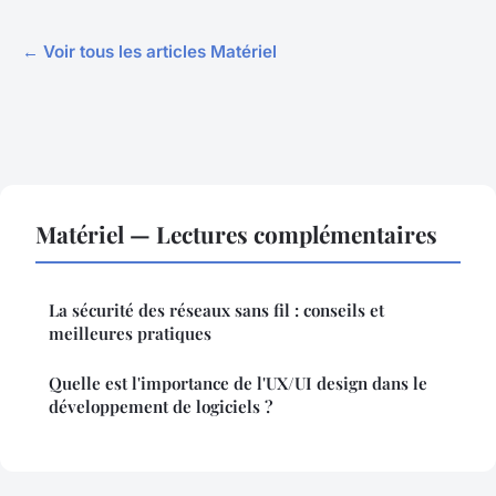
← Voir tous les articles Matériel
Matériel — Lectures complémentaires
La sécurité des réseaux sans fil : conseils et
meilleures pratiques
Quelle est l'importance de l'UX/UI design dans le
développement de logiciels ?